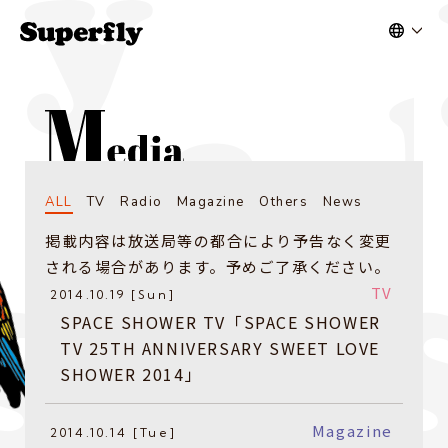
ALL
TV
Radio
Magazine
Others
News
掲載内容は放送局等の都合により予告なく変更
される場合があります。予めご了承ください。
TV
2014.10.19 [Sun]
SPACE SHOWER TV「SPACE SHOWER
TV 25TH ANNIVERSARY SWEET LOVE
SHOWER 2014」
Magazine
2014.10.14 [Tue]