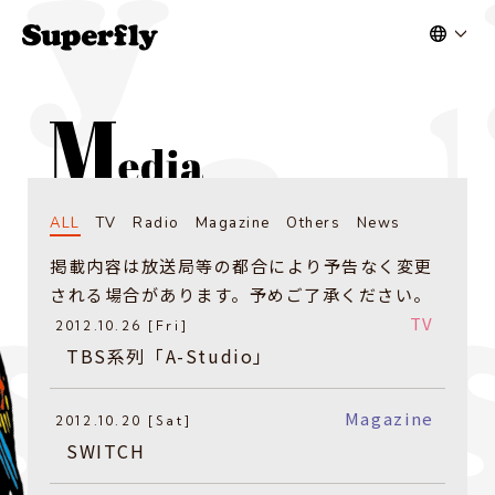
ALL
TV
Radio
Magazine
Others
News
掲載内容は放送局等の都合により予告なく変更
される場合があります。予めご了承ください。
TV
2012.10.26 [Fri]
TBS系列「A-Studio」
Magazine
2012.10.20 [Sat]
SWITCH