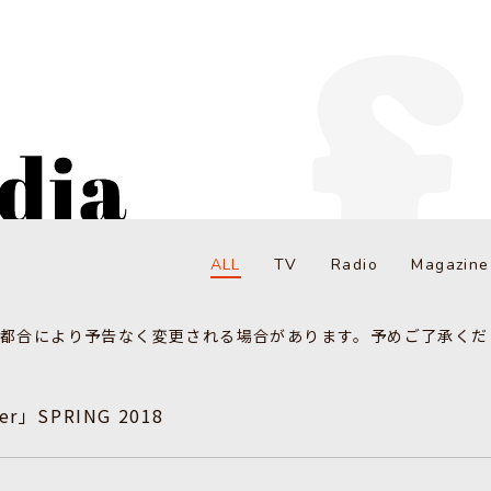
ALL
TV
Radio
Magazine
都合により予告なく変更される場合があります。予めご了承くだ
er」SPRING 2018