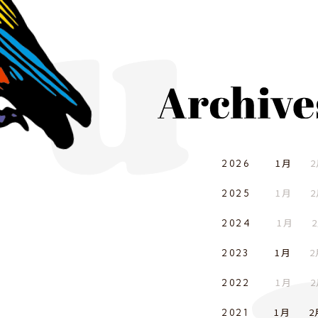
1月
2
2026
1月
2
2025
1月
2024
1月
2
2023
1月
2
2022
1月
2
2021