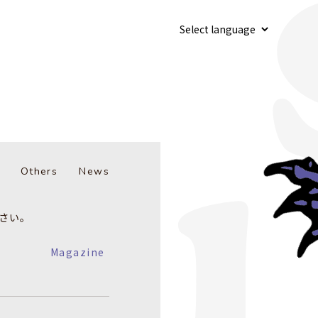
Others
News
さい。
Magazine