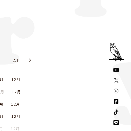
ALL
1月
12月
1月
12月
1月
12月
1月
12月
1月
12月