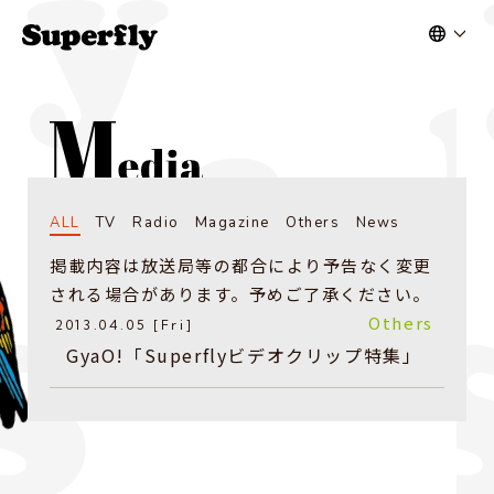
ALL
TV
Radio
Magazine
Others
News
掲載内容は放送局等の都合により予告なく変更
される場合があります。予めご了承ください。
Others
2013.04.05 [Fri]
GyaO!「Superflyビデオクリップ特集」