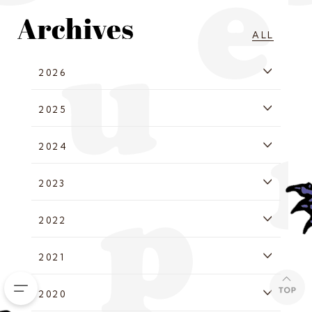
ALL
2026
2025
2024
2023
2022
2021
2020