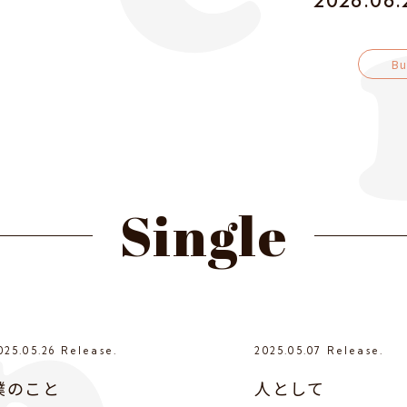
2026.06.2
Bu
Single
025.05.26 Release.
2025.05.07 Release.
僕のこと
人として