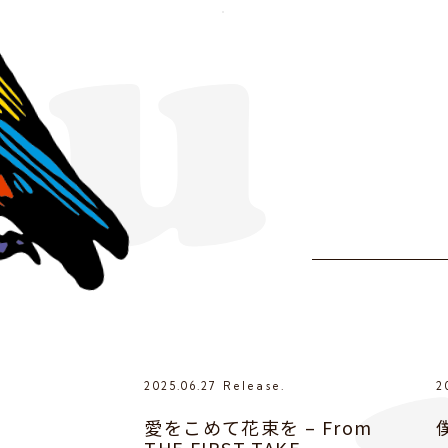
2025.06.27 Release.
2
愛をこめて花束を – From
THE FIRST TAKE