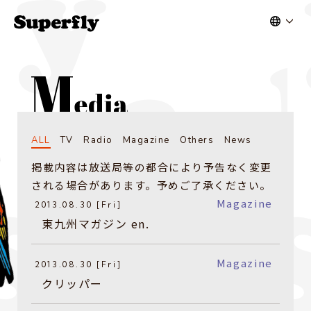
ALL
TV
Radio
Magazine
Others
News
掲載内容は放送局等の都合により予告なく変更
される場合があります。予めご了承ください。
Magazine
2013.08.30 [Fri]
東九州マガジン en.
Magazine
2013.08.30 [Fri]
クリッパー