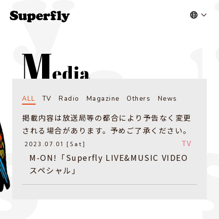
ALL
TV
Radio
Magazine
Others
News
掲載内容は放送局等の都合により予告なく変更
される場合があります。予めご了承ください。
TV
2023.07.01 [Sat]
M-ON!「Superfly LIVE&MUSIC VIDEO
スペシャル」