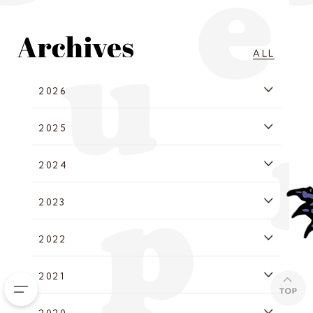
ALL
2026
2025
2024
2023
2022
2021