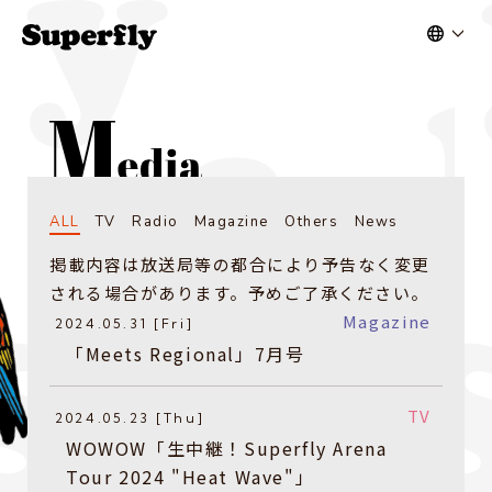
ALL
TV
Radio
Magazine
Others
News
掲載内容は放送局等の都合により予告なく変更
される場合があります。予めご了承ください。
Magazine
2024.05.31 [Fri]
「Meets Regional」7月号
TV
2024.05.23 [Thu]
WOWOW「生中継！Superfly Arena
Tour 2024 "Heat Wave"」