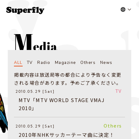
ALL
TV
Radio
Magazine
Others
News
掲載内容は放送局等の都合により予告なく変更
される場合があります。予めご了承ください。
TV
2010.05.29 [Sat]
MTV「MTV WORLD STAGE VMAJ
2010」
Others
2010.05.29 [Sat]
2010年NHKサッカーテーマ曲に決定！