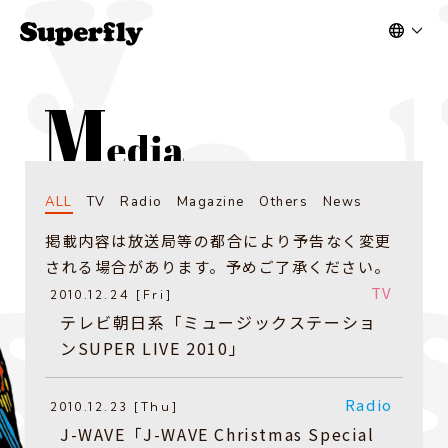
ALL
TV
Radio
Magazine
Others
News
掲載内容は放送局等の都合により予告なく変更
される場合があります。予めご了承ください。
TV
2010.12.24 [Fri]
テレビ朝日系「ミュージックステーショ
ンSUPER LIVE 2010」
Radio
2010.12.23 [Thu]
J-WAVE「J-WAVE Christmas Special