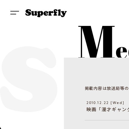
掲載内容は放送局等の
2010.12.22 [Wed]
映画「漫才ギャング