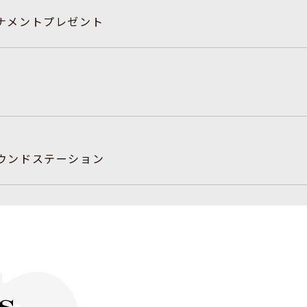
ナメントプレゼント
C サウンドステーション