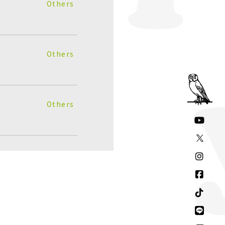
Others
Others
Others