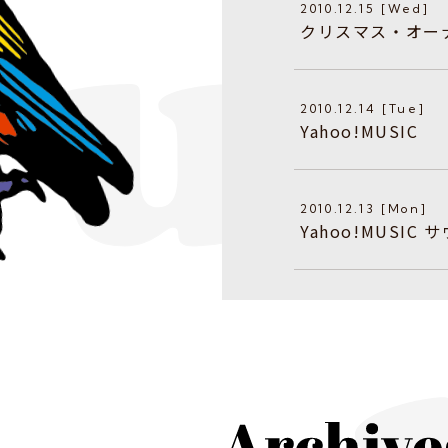
2010.12.15 [Wed]
クリスマス・オー
2010.12.14 [Tue]
Yahoo!MUSIC
2010.12.13 [Mon]
Yahoo!MUSI