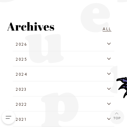
ALL
2026
2025
2024
2023
2022
2021