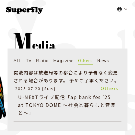
ALL
TV
Radio
Magazine
Others
News
掲載内容は放送局等の都合により予告なく変更
される場合があります。 予めご了承ください。
Others
2025.07.20 [Sun]
U-NEXTライブ配信「ap bank fes ’25
at TOKYO DOME 〜社会と暮らしと音楽
と〜」