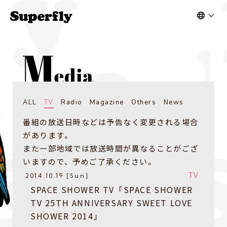
ALL
TV
Radio
Magazine
Others
News
番組の放送日時などは予告なく変更される場合
があります。
また一部地域では放送時間が異なることがござ
いますので、予めご了承ください。
TV
2014.10.19 [Sun]
SPACE SHOWER TV「SPACE SHOWER
TV 25TH ANNIVERSARY SWEET LOVE
SHOWER 2014」