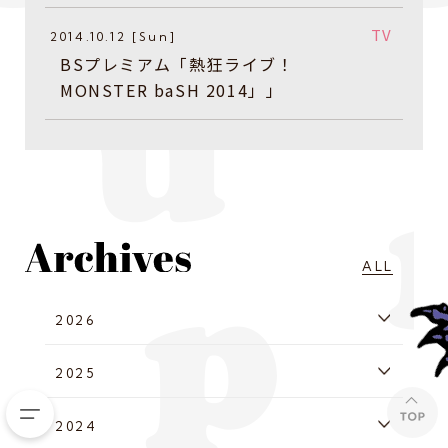
TV
2014.10.12 [Sun]
BSプレミアム「熱狂ライブ！
MONSTER baSH 2014」」
ALL
2026
2025
2024