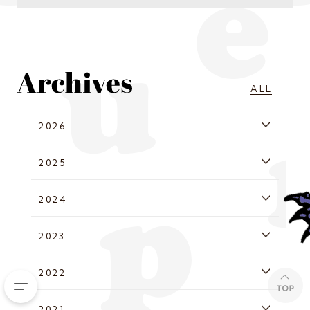
ALL
2026
2025
2024
2023
2022
2021