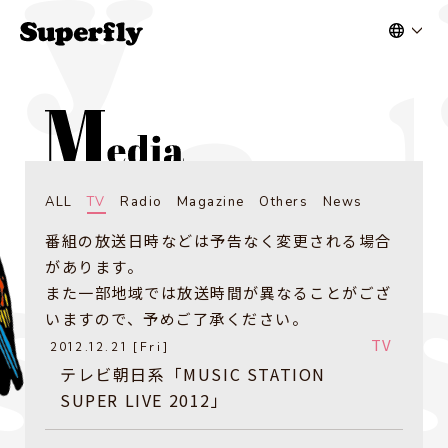
ALL
TV
Radio
Magazine
Others
News
番組の放送日時などは予告なく変更される場合
があります。
また一部地域では放送時間が異なることがござ
いますので、予めご了承ください。
TV
2012.12.21 [Fri]
テレビ朝日系「MUSIC STATION
SUPER LIVE 2012」