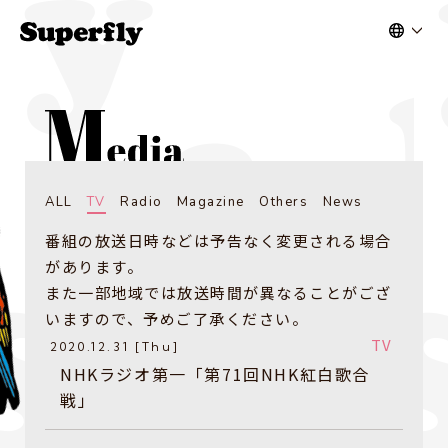
ALL
TV
Radio
Magazine
Others
News
番組の放送日時などは予告なく変更される場合
があります。
また一部地域では放送時間が異なることがござ
いますので、予めご了承ください。
TV
2020.12.31 [Thu]
​NHKラジオ第一「第71回NHK紅白歌合
戦」