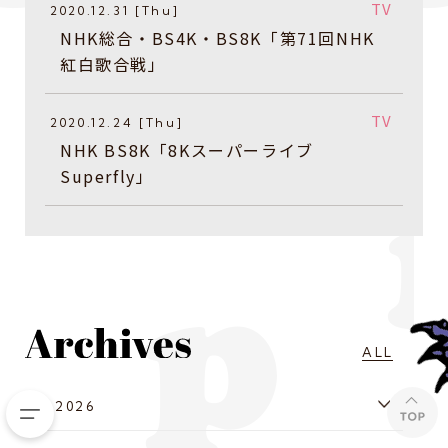
TV
2020.12.31 [Thu]
​NHK総合・BS4K・BS8K「第71回NHK
紅白歌合戦」
TV
2020.12.24 [Thu]
​​​NHK BS8K「8Kスーパーライブ
Superfly」
ALL
2026