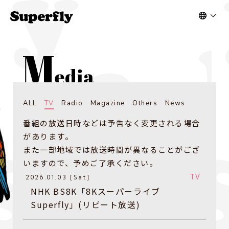
ALL
TV
Radio
Magazine
Others
News
番組の放送日時などは予告なく変更される場合
があります。
また一部地域では放送時間が異なることがござ
いますので、予めご了承ください。
TV
2026.01.03 [Sat]
NHK BS8K「8Kスーパーライブ
Superfly」(リピート放送)