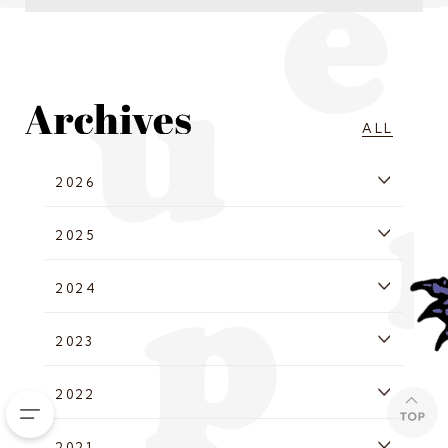
ALL
2026
2025
2024
2023
2022
2021