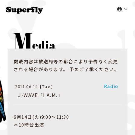
掲載内容は放送局等の都合により予告なく変更
される場合があります。 予めご了承ください。
Radio
2011.06.14 [Tue]
J-WAVE「I A.M.」
6月14日(火)9:00〜11:30
＊10時台出演