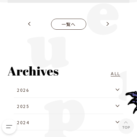
一覧へ
ALL
2026
2025
2024