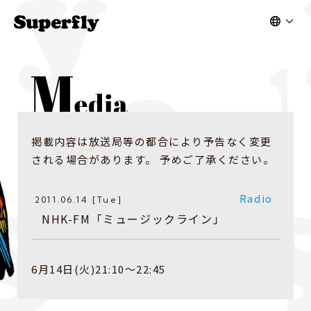
掲載内容は放送局等の都合により予告なく変更
される場合があります。 予めご了承ください。
Radio
2011.06.14 [Tue]
NHK-FM「ミュージックライン」
6月14日(火)21:10〜22:45