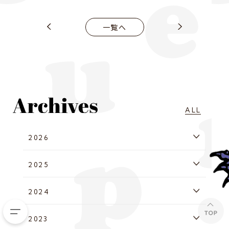
一覧へ
ALL
2026
2025
2024
2023