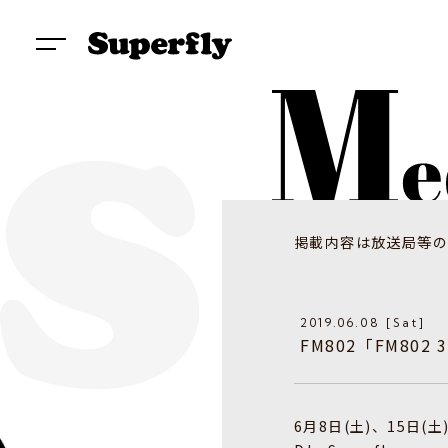
掲載内容は放送局等の
2019.06.08 [Sat]
​FM802「FM802 
6月8日(土)、15日(土)