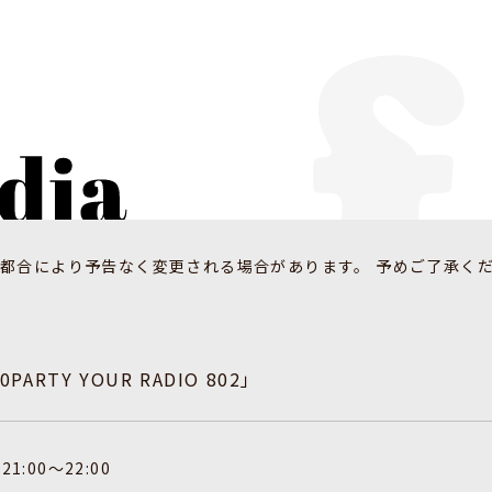
都合により予告なく変更される場合があります。 予めご了承く
30PARTY YOUR RADIO 802」
21:00〜22:00