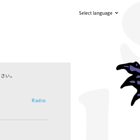
ださい。
Radio