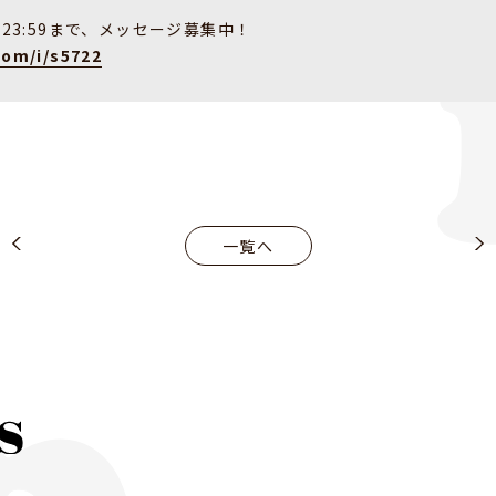
月)23:59まで、メッセージ募集中！
com/i/s5722
一覧へ