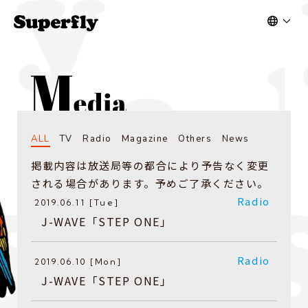
ALL
TV
Radio
Magazine
Others
News
掲載内容は放送局等の都合により予告なく変更
される場合があります。予めご了承ください。
Radio
2019.06.11 [Tue]
​J-WAVE「STEP ONE」
Radio
2019.06.10 [Mon]
​J-WAVE「STEP ONE」