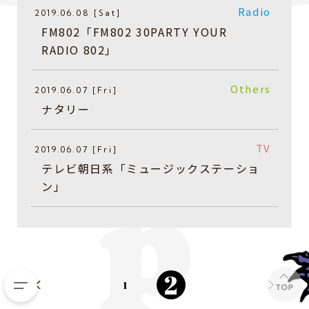
Radio
2019.06.08 [Sat]
​FM802「FM802 30PARTY YOUR
RADIO 802」
Others
2019.06.07 [Fri]
​ナタリー
TV
2019.06.07 [Fri]
​テレビ朝日系「ミュージックステーショ
ン」
2
1