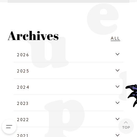
ALL
2026
2025
2024
2023
2022
2021