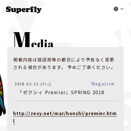
掲載内容は放送局等の都合により予告なく変更
される場合があります。 予めご了承ください。
Magazine
2018.02.23 [Fri]
​「ゼクシィ Premier」SPRING 2018
http://zexy.net/mar/honshi/premier.htm
l