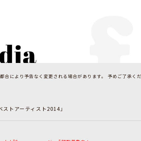
都合により予告なく変更される場合があります。 予めご了承く
ストアーティスト2014」