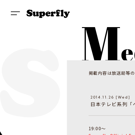
掲載内容は放送局等の
2014.11.26 [Wed]
日本テレビ系列「ベ
19:00〜