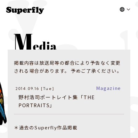
掲載内容は放送局等の都合により予告なく変更
される場合があります。 予めご了承ください。
Magazine
2014.09.16 [Tue]
野村浩司ポートレイト集「THE
PORTRAITS」
＊過去のSuperfly作品掲載