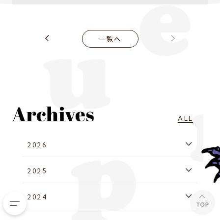
一覧へ
ALL
2026
2025
2024