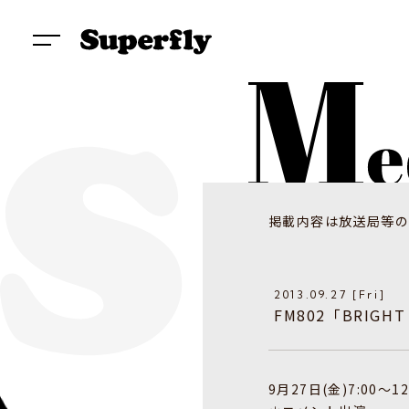
掲載内容は放送局等の
2013.09.27 [Fri]
FM802「BRIGHT
9月27日(金)7:00～12