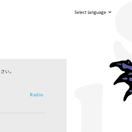
ださい。
Radio