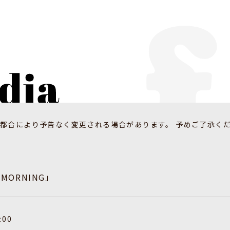
都合により予告なく変更される場合があります。 予めご了承く
 MORNING」
:00