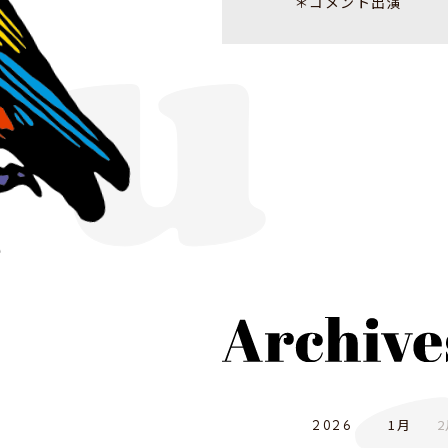
＊コメント出演
1月
2
2026