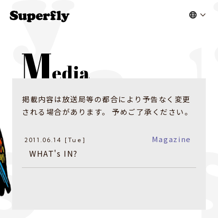
掲載内容は放送局等の都合により予告なく変更
される場合があります。 予めご了承ください。
Magazine
2011.06.14 [Tue]
WHAT's IN?