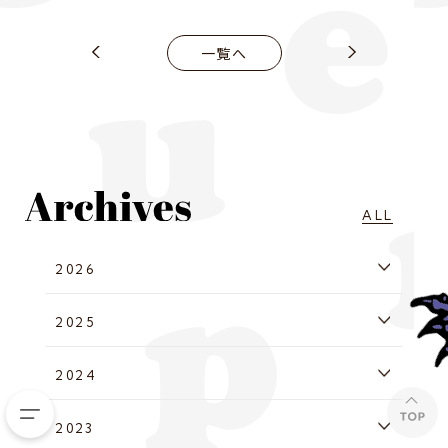
一覧へ
ALL
2026
2025
2024
2023