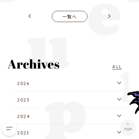
一覧へ
ALL
2026
2025
2024
2023