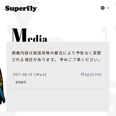
掲載内容は放送局等の都合により予告なく変更
される場合があります。 予めご了承ください。
Magazine
2011.06.15 [Wed]
anan