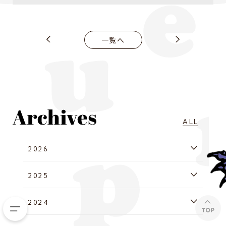
一覧へ
ALL
2026
2025
2024