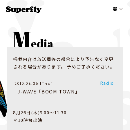
掲載内容は放送局等の都合により予告なく変更
される場合があります。 予めご了承ください。
Radio
2010.08.26 [Thu]
J-WAVE「BOOM TOWN」
8月26日(木)9:00〜11:30
＊10時台出演