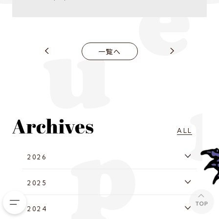
一覧へ
ALL
2026
2025
2024