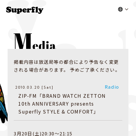
掲載内容は放送局等の都合により予告なく変更
される場合があります。 予めご了承ください。
Radio
2010.03.20 [Sat]
ZIP-FM「BRAND WATCH ZETTON
10th ANNIVERSARY presents
Superfly STYLE & COMFORT」
3月20日(土)20:30～21:15