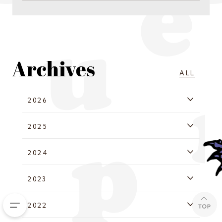
ALL
2026
2025
2024
2023
2022