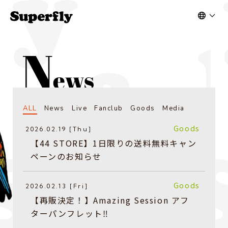
ALL
News
Live
Fanclub
Goods
Media
Goods
2026.02.19 [Thu]
【44 STORE】1日限りの送料無料キャン
ペーンのお知らせ
Goods
2026.02.13 [Fri]
【再販決定！】Amazing Session アフ
ターパンフレット‼