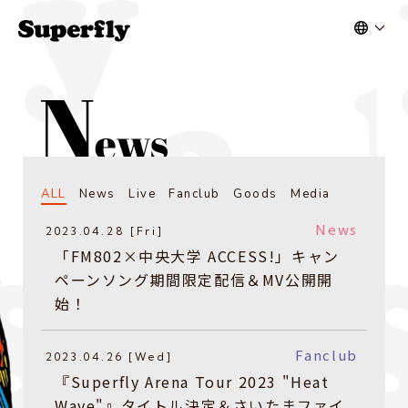
ALL
News
Live
Fanclub
Goods
Media
News
2023.04.28 [Fri]
「FM802×中央大学 ACCESS!」キャン
ペーンソング期間限定配信＆MV公開開
始！
Fanclub
2023.04.26 [Wed]
『Superfly Arena Tour 2023 "Heat
Wave"』タイトル決定＆さいたまファイ