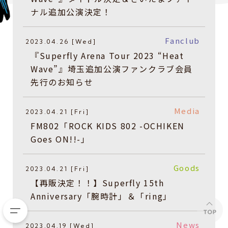
ナル追加公演決定！
Fanclub
2023.04.26 [Wed]
『Superfly Arena Tour 2023 “Heat
Wave”』埼玉追加公演ファンクラブ会員
先行のお知らせ
Media
2023.04.21 [Fri]
FM802「ROCK KIDS 802 -OCHIKEN
Goes ON!!-」
Goods
2023.04.21 [Fri]
【再販決定！！】Superfly 15th
Anniversary「腕時計」＆「ring」
News
2023.04.19 [Wed]