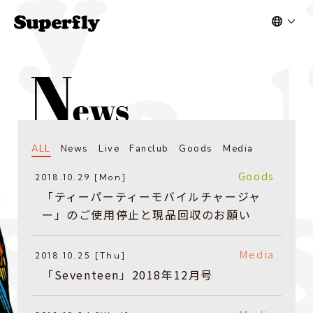
ALL
News
Live
Fanclub
Goods
Media
Goods
2018.10.29 [Mon]
「ティーパーティーモバイルチャージャ
ー」のご使用停止と現品回収のお願い
Media
2018.10.25 [Thu]
「Seventeen」2018年12月号