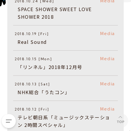
Media
2018.10.24 [Wed]
​SPACE SHOWER SWEET LOVE
SHOWER 2018
Media
2018.10.19 [Fri]
Real Sound
Media
2018.10.15 [Mon]
​「リンネル」2018年12月号
Media
2018.10.13 [Sat]
NHK総合「うたコン」
Media
2018.10.12 [Fri]
テレビ朝日系「ミュージックステーショ
ン 2時間スペシャル」