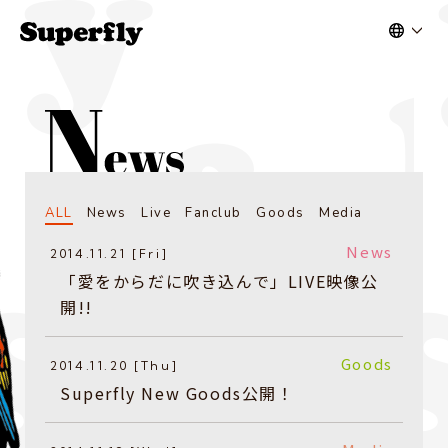
ALL
News
Live
Fanclub
Goods
Media
News
2014.11.21 [Fri]
「愛をからだに吹き込んで」LIVE映像公
開!!
Goods
2014.11.20 [Thu]
Superfly New Goods公開！