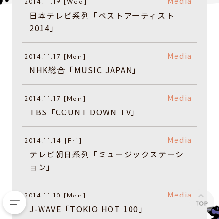
Media
2014.11.19 [Wed]
日本テレビ系列「ベストアーティスト
2014」
Media
2014.11.17 [Mon]
NHK総合「MUSIC JAPAN」
Media
2014.11.17 [Mon]
TBS「COUNT DOWN TV」
Media
2014.11.14 [Fri]
テレビ朝日系列「ミュージックステーシ
ョン」
Media
2014.11.10 [Mon]
J-WAVE「TOKIO HOT 100」