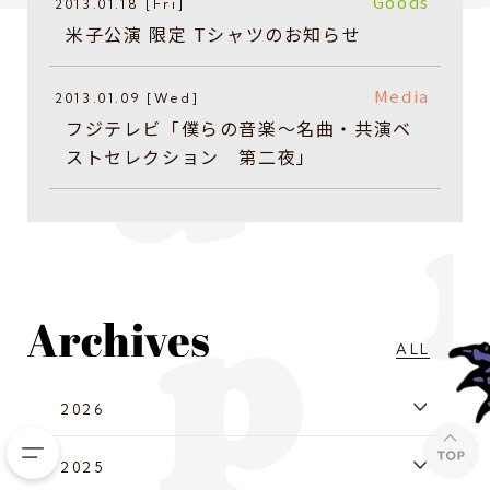
Goods
2013.01.18 [Fri]
米子公演 限定 Tシャツのお知らせ
Media
2013.01.09 [Wed]
フジテレビ「僕らの音楽～名曲・共演ベ
ストセレクション 第二夜」
ALL
2026
2025