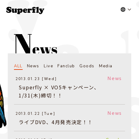
ALL
News
Live
Fanclub
Goods
Media
News
2013.01.23 [Wed]
Superfly × VO5キャンペーン、
1/31(木)締切！！
News
2013.01.22 [Tue]
ライブDVD、4月発売決定！！