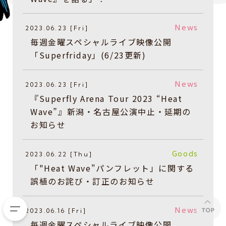
News
2023.06.23 [Fri]
毎週金曜スペシャルライブ映像公開
「Superfriday」(6/23更新)
News
2023.06.23 [Fri]
『Superfly Arena Tour 2023 “Heat
Wave”』新潟・名古屋公演中止・延期の
お知らせ
Goods
2023.06.22 [Thu]
「"Heat Wave"パンフレット」に関する
誤植のお詫び・訂正のお知らせ
News
2023.06.16 [Fri]
毎週金曜スペシャルライブ映像公開