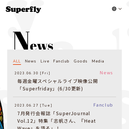
ALL
News
Live
Fanclub
Goods
Media
News
2023.06.30 [Fri]
毎週金曜スペシャルライブ映像公開
「Superfriday」(6/30更新)
Fanclub
2023.06.27 [Tue]
7月発行会報誌「SuperJournal
Vol.12」特集「志帆さん、『Heat
Wave』を語る」！