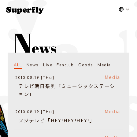
ALL
News
Live
Fanclub
Goods
Media
Media
2010.08.19 [Thu]
テレビ朝日系列「ミュージックステーシ
ョン」
Media
2010.08.19 [Thu]
フジテレビ「HEY!HEY!HEY!」