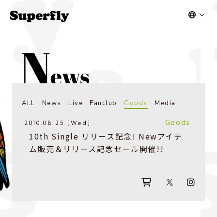
ALL
News
Live
Fanclub
Goods
Media
Goods
2010.08.25 [Wed]
10th Single リリース記念! Newアイテ
ム販売＆リリース記念セール開催!!