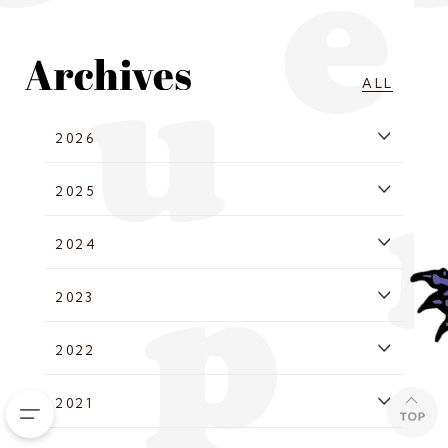
ALL
2026
2025
2024
2023
2022
2021