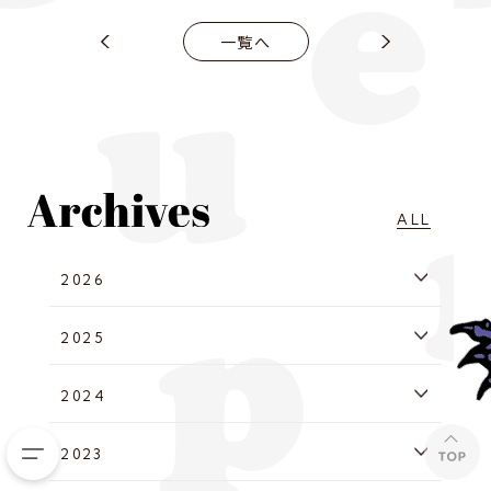
一覧へ
ALL
2026
2025
2024
2023