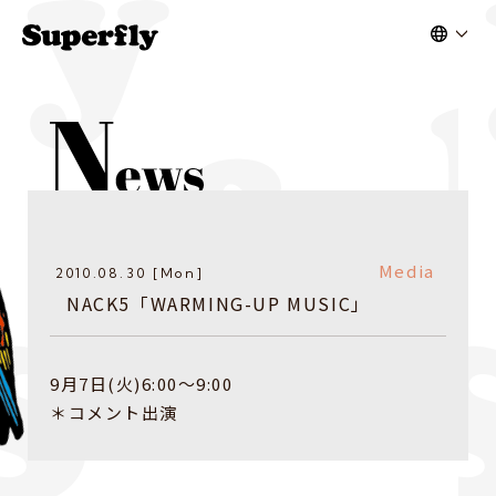
Media
2010.08.30 [Mon]
NACK5「WARMING-UP MUSIC」
9月7日(火)6:00〜9:00
＊コメント出演