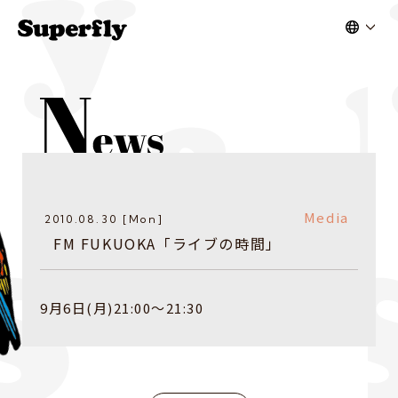
Media
2010.08.30 [Mon]
FM FUKUOKA「ライブの時間」
9月6日(月)21:00〜21:30