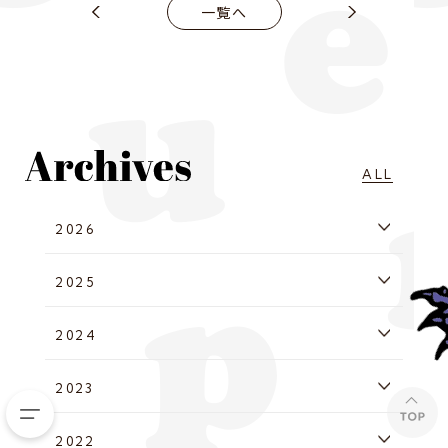
一覧へ
ALL
2026
2025
2024
2023
2022