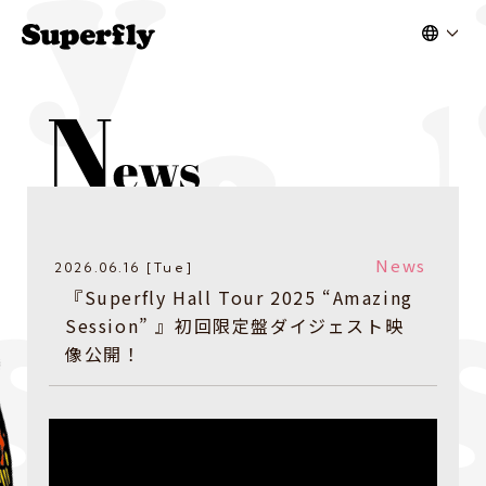
News
2026.06.16 [Tue]
『Superfly Hall Tour 2025 “Amazing
Session” 』初回限定盤ダイジェスト映
像公開！