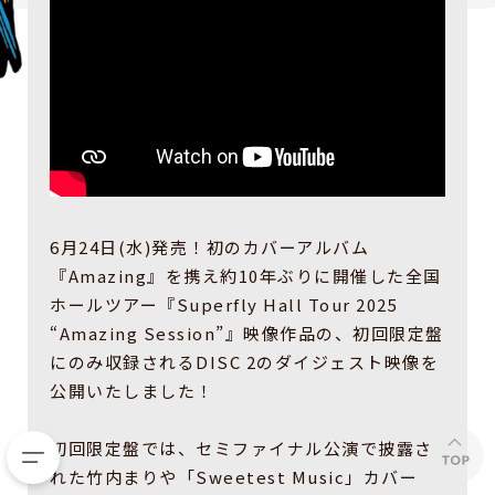
6月24日(水)発売！初のカバーアルバム
『Amazing』を携え約10年ぶりに開催した全国
ホールツアー『Superfly Hall Tour 2025
“Amazing Session”』映像作品の、初回限定盤
にのみ収録されるDISC 2のダイジェスト映像を
公開いたしました！
初回限定盤では、セミファイナル公演で披露さ
れた竹内まりや「Sweetest Music」カバー