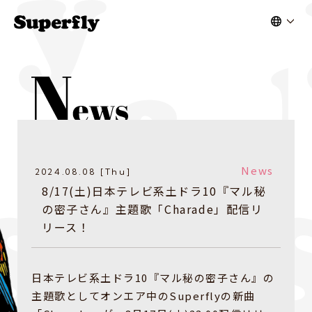
News
2024.08.08 [Thu]
8/17(土)日本テレビ系土ドラ10『マル秘
の密子さん』主題歌「Charade」配信リ
リース！
日本テレビ系土ドラ10『マル秘の密子さん』の
主題歌としてオンエア中のSuperflyの新曲