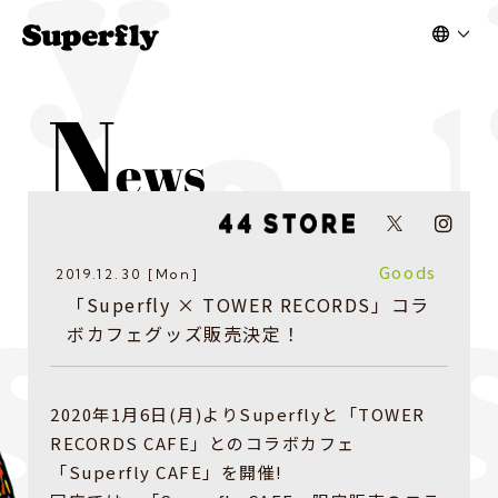
Goods
2019.12.30 [Mon]
「Superfly × TOWER RECORDS」コラ
ボカフェグッズ販売決定！
2020年1月6日(月)よりSuperflyと「TOWER
RECORDS CAFE」とのコラボカフェ
「Superfly CAFE」を開催!