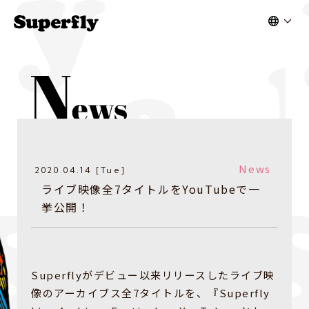
News
2020.04.14 [Tue]
ライブ映像全7タイトルをYouTubeで一
挙公開！
Superflyがデビュー以来リリースしたライブ映
像のアーカイブス全7タイトルを、『Superfly