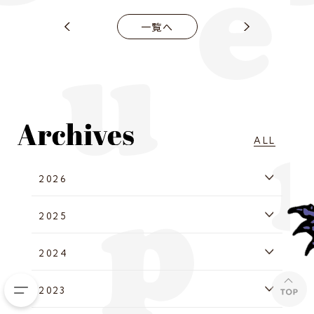
一覧へ
ALL
2026
2025
2024
2023