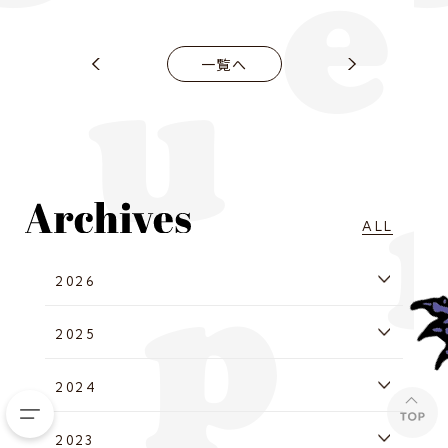
一覧へ
ALL
2026
2025
2024
2023