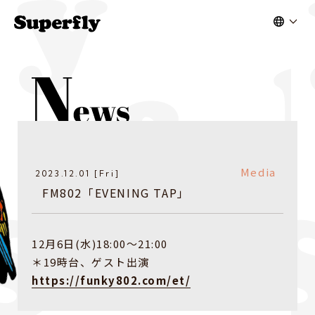
Media
2023.12.01 [Fri]
FM802「EVENING TAP」
12月6日(水)18:00〜21:00
＊19時台、ゲスト出演
https://funky802.com/et/