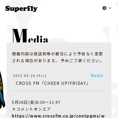
掲載内容は放送局等の都合により予告なく変更
される場合があります。 予めご了承ください。
Radio
2023.05.26 [Fri]
CROSS FM「CHEER UP!FRIDAY」
5月26日(金)6:30～11:47
＊コメントオンエア
https://www.crossfm.co.jp/contpgms/w