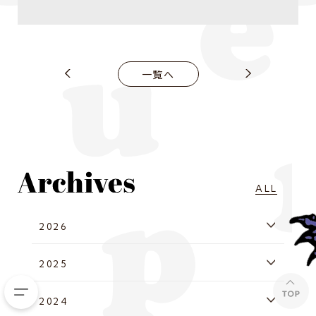
一覧へ
ALL
2026
2025
2024