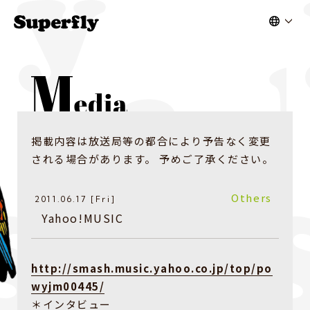
掲載内容は放送局等の都合により予告なく変更
される場合があります。 予めご了承ください。
Others
2011.06.17 [Fri]
Yahoo!MUSIC
http://smash.music.yahoo.co.jp/top/po
wyjm00445/
＊インタビュー