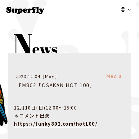
Media
2023.12.04 [Mon]
FM802「OSAKAN HOT 100」
12月10日(日)12:00〜15:00
＊コメント出演
https://funky802.com/hot100/