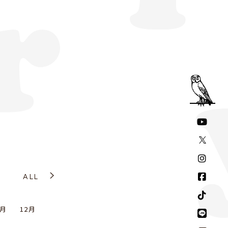
ALL
1月
12月