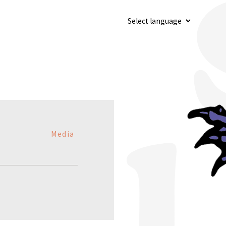
Media