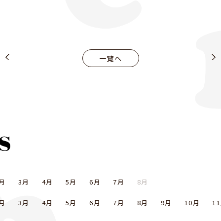
一覧へ
月
3月
4月
5月
6月
7月
8月
月
3月
4月
5月
6月
7月
8月
9月
10月
1