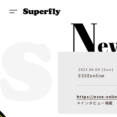
2023.06.04 [Sun]
ESSEonline
https://esse-onlin
＊インタビュー掲載