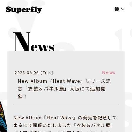
News
2023.06.06 [Tue]
New Album『Heat Wave』リリース記
念「衣装＆パネル展」大阪にて追加開
催！
New Album『Heat Wave』の発売を記念して
東京にて開催いたしました「衣装＆パネル展」