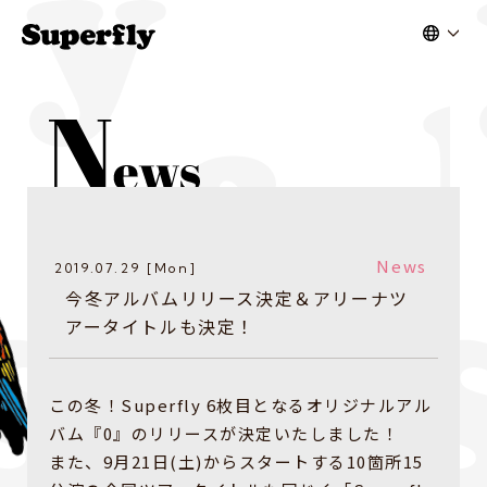
News
2019.07.29 [Mon]
今冬アルバムリリース決定＆アリーナツ
アータイトルも決定！
この冬！Superfly 6枚目となるオリジナルアル
バム『0』のリリースが決定いたしました！
また、9月21日(土)からスタートする10箇所15