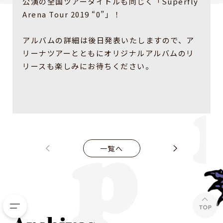
公演の全国ツアータイトルも同じく「Superfly
Arena Tour 2019 “0”」！
アルバムの詳細は後日発表いたしますので、ア
リーナツアーとともにオリジナルアルバムのリ
リースも楽しみにお待ちください。
一覧へ